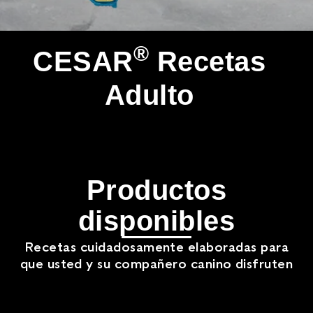
®
CESAR
Recetas
Adulto
Productos
disponibles
Recetas cuidadosamente elaboradas para
que usted y su compañero canino disfruten