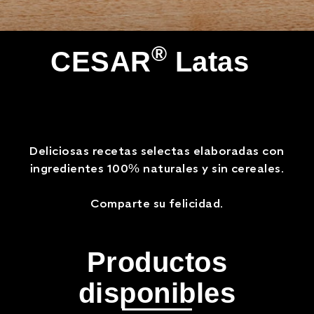
®
CESAR
Latas
Deliciosas recetas selectas elaboradas con
ingredientes 100% naturales y sin cereales.
Comparte su felicidad.
Productos
disponibles