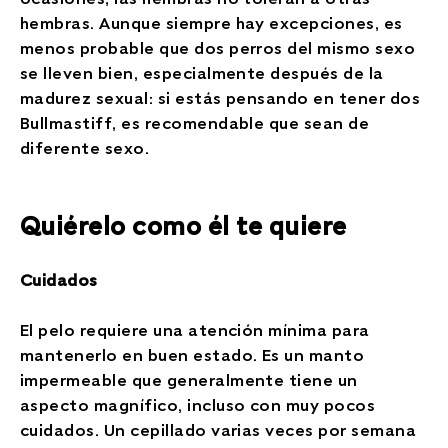
hembras. Aunque siempre hay excepciones, es
menos probable que dos perros del mismo sexo
se lleven bien, especialmente después de la
madurez sexual: si estás pensando en tener dos
Bullmastiff, es recomendable que sean de
diferente sexo.
Quiérelo como él te quiere
Cuidados
El pelo requiere una atención mínima para
mantenerlo en buen estado. Es un manto
impermeable que generalmente tiene un
aspecto magnífico, incluso con muy pocos
cuidados. Un cepillado varias veces por semana