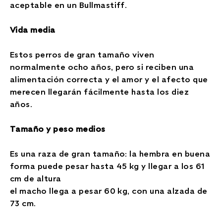
aceptable en un Bullmastiff.
Vida media
Estos perros de gran tamaño viven
normalmente ocho años, pero si reciben una
alimentación correcta y el amor y el afecto que
merecen llegarán fácilmente hasta los diez
años.
Tamaño y peso medios
Es una raza de gran tamaño: la hembra en buena
forma puede pesar hasta 45 kg y llegar a los 61
cm de altura
el macho llega a pesar 60 kg, con una alzada de
73 cm.