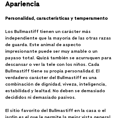
Apariencia
Personalidad, características y temperamento
Los Bullmastiff tienen un carácter más
independiente que la mayoría de las otras razas
de guarda. Este animal de aspecto
impresionante puede ser muy amable o un
payaso total. Quizá también se acurruquen para
descansar o ver la tele con los niños. Cada
Bullmastiff tiene su propia personalidad. El
verdadero carácter del Bullmastiff es una
combinación de dignidad, viveza, inteligencia,
estabilidad y lealtad. No deben se demasiado
decididos ni demasiado pasivos.
El sitio favorito del Bullmastiff en la casa o el
jardín es el que le permite la mejor vista general