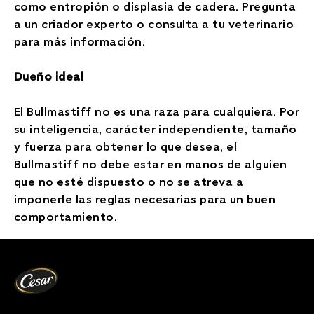
como entropión o displasia de cadera. Pregunta
a un criador experto o consulta a tu veterinario
para más información.
Dueño ideal
El Bullmastiff no es una raza para cualquiera. Por
su inteligencia, carácter independiente, tamaño
y fuerza para obtener lo que desea, el
Bullmastiff no debe estar en manos de alguien
que no esté dispuesto o no se atreva a
imponerle las reglas necesarias para un buen
comportamiento.