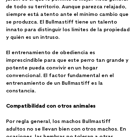
de todo su territorio. Aunque parezca relajado,
siempre está atento ante el mínimo cambio que
se produzca. El Bullmastiff tiene un talento
innato para distinguir los límites de la propiedad
y quién es un intruso.
El entrenamiento de obediencia es
imprescindible para que este perro tan grande y
potente pueda convivir en un hogar
convencional. El factor fundamental en el
entrenamiento de un Bullmastiff es la
constancia.
Compatibilidad con otros animales
Por regla general, los machos Bullmastiff
adultos no se llevan bien con otros machos. En
ocasiones, las hembras no toleran a otras