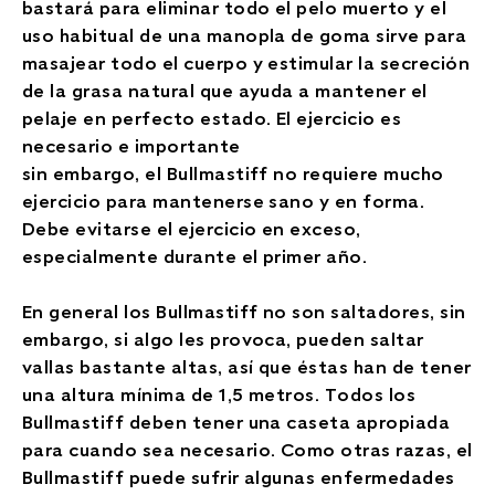
bastará para eliminar todo el pelo muerto y el
uso habitual de una manopla de goma sirve para
masajear todo el cuerpo y estimular la secreción
de la grasa natural que ayuda a mantener el
pelaje en perfecto estado. El ejercicio es
necesario e importante
sin embargo, el Bullmastiff no requiere mucho
ejercicio para mantenerse sano y en forma.
Debe evitarse el ejercicio en exceso,
especialmente durante el primer año.
En general los Bullmastiff no son saltadores, sin
embargo, si algo les provoca, pueden saltar
vallas bastante altas, así que éstas han de tener
una altura mínima de 1,5 metros. Todos los
Bullmastiff deben tener una caseta apropiada
para cuando sea necesario. Como otras razas, el
Bullmastiff puede sufrir algunas enfermedades