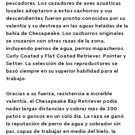
pescadores. Los cazadores de aves acuáticas
locales adoptaron a estos cachorros y sus
descendientes fueron pronto conocidos por su
valentía y su destreza en las aguas heladas de la
bahía de Chesapeake. Los cachorros originales
se cruzaron con otras razas de la zona,
incluyendo perros de agua, perros mapacheros,
Curly Coated y Flat Coated Retriever, Pointer y
Setter. La selección de los reproductores se
basó siempre en su superior habilidad para el
trabajo.
Gracias a su fuerza, resistencia e increíble
valentía, el Chesapeake Bay Retriever podía
nadar largas distancias y cobrar más de 200
patos o gansos en un solo día. La raza se ganó
la reputación de perro de agua y cobrador sin
par, capaz de trabajar en medio del hielo, la