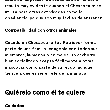
resulta muy evidente cuando el Chesapeake se
utiliza para otras actividades como la
obediencia, ya que son muy fáciles de entrenar.
Compatibilidad con otros animales
Cuando un Chesapeake Bay Retriever forma
parte de una familia, congenia con todos sus
miembros, humanos o animales. Un cachorro
bien socializado acepta fácilmente a otras
mascotas como parte de su feudo, aunque
tiende a querer ser el jefe de la manada.
Quiérelo como él te quiere
Cuidados