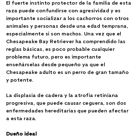
El fuerte instinto protector de la familia de esta
raza puede confundirse con agresividad y es
importante socializar a los cachorros con otros
animales y personas desde una edad temprana,
especialmente si son machos. Una vez que el
Chesapeake Bay Retriever ha comprendido las
reglas básicas, es poco probable cualquier
problema futuro, pero es importante
enseñárselas desde pequeño ya que el
Chesapeake adulto es un perro de gran tamaño
y potente.
La displasia de cadera y la atrofia retiniana
progresiva, que puede causar ceguera, son dos
enfermedades hereditarias que pueden afectar
a esta raza.
Dueño ideal