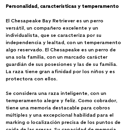
Personalidad, características y temperamento
El Chesapeake Bay Retriever es un perro
versátil, un compañero excelente y un
individualista, que se caracteriza por su
independencia y lealtad, con un temperamento
algo reservado. El Chesapeake es un perro de
una sola familia, con un marcado carácter
guardián de sus posesiones y las de su familia.
La raza tiene gran afinidad por los niños y es
protectora con ellos.
Se considera una raza inteligente, con un
temperamento alegre y feliz. Como cobrador,
tiene una memoria destacable para cobros
múltiples y una excepcional habilidad para el
marking o localización precisa de los puntos de
caída de las presas. Su capacidad de memoria