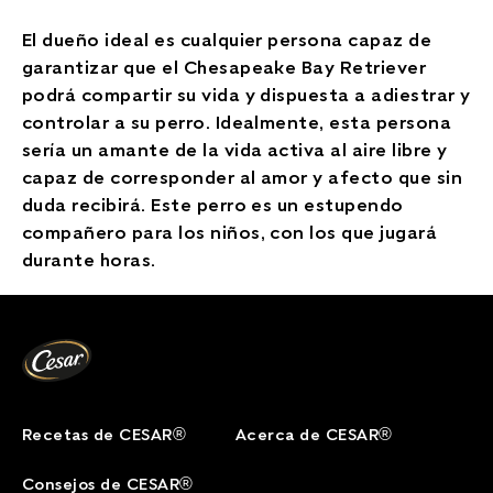
El dueño ideal es cualquier persona capaz de
garantizar que el Chesapeake Bay Retriever
podrá compartir su vida y dispuesta a adiestrar y
controlar a su perro. Idealmente, esta persona
sería un amante de la vida activa al aire libre y
capaz de corresponder al amor y afecto que sin
duda recibirá. Este perro es un estupendo
compañero para los niños, con los que jugará
durante horas.
Recetas de CESAR®
Acerca de CESAR®
Consejos de CESAR®