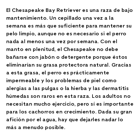
El Chesapeake Bay Retriever es una raza de bajo
mantenimiento. Un cepillado una vez a la
semana es más que suficiente para mantener su
pelo limpio, aunque no es necesario si el perro
nada al menos una vez por semana. Con el
manto en plenitud, el Chesapeake no debe
bañarse con jabón o detergente porque éstos
eliminarían su grasa protectora natural. Gracias
a esta grasa, el perro es prácticamente
impermeable y los problemas de piel como
alergias a las pulgas o la hierba y las dermatitis
húmedas son raros en esta raza. Los adultos no
necesitan mucho ejercicio, pero sí es importante
para los cachorros en crecimiento. Dada su gran
afición por el agua, hay que dejarles nadar lo
más a menudo posible.