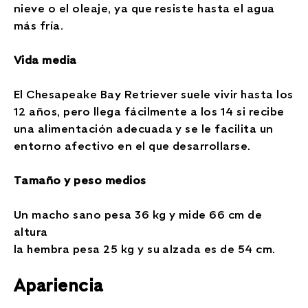
nieve o el oleaje, ya que resiste hasta el agua
más fría.
Vida media
El Chesapeake Bay Retriever suele vivir hasta los
12 años, pero llega fácilmente a los 14 si recibe
una alimentación adecuada y se le facilita un
entorno afectivo en el que desarrollarse.
Tamaño y peso medios
Un macho sano pesa 36 kg y mide 66 cm de
altura
la hembra pesa 25 kg y su alzada es de 54 cm.
Apariencia