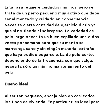
Esta raza requiere cuidados mínimos, pero se
trata de un perro pequeño muy activo que debe
ser alimentado y cuidado en consecuencia.
Necesita cierta cantidad de ejercicio diario ya
que si no tiende al sobrepeso. La variedad de
pelo largo necesita un buen cepillado una o dos
veces por semana para que su manto se
mantenga sano y sin ningún material extraño
que haya podido pegársele. La de pelo corto,
dependiendo de la frecuencia con que salga,
necesita sólo un mínimo mantenimiento del
pelo.
Dueño ideal
Al ser tan pequeño, encaja bien en casi todos
los tipos de vivienda. En particular, es ideal para