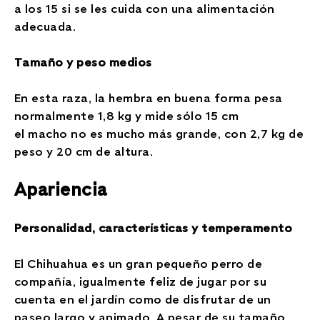
a los 15 si se les cuida con una alimentación
adecuada.
Tamaño y peso medios
En esta raza, la hembra en buena forma pesa
normalmente 1,8 kg y mide sólo 15 cm
el macho no es mucho más grande, con 2,7 kg de
peso y 20 cm de altura.
Apariencia
Personalidad, características y temperamento
El Chihuahua es un gran pequeño perro de
compañía, igualmente feliz de jugar por su
cuenta en el jardín como de disfrutar de un
paseo largo y animado. A pesar de su tamaño,