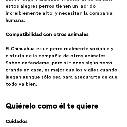
estos alegres perros tienen un ladrido
increíblemente alto, y necesitan la compañía
humana.
Compatibilidad con otros animales
El Chihuahua es un perro realmente sociable y
disfruta de la compañía de otros animales.
Saben defenderse, pero si tienes algún perro
grande en casa, es mejor que los vigiles cuando
juegan aunque sólo sea para asegurarte de que
todo va bien.
Quiérelo como él te quiere
Cuidados