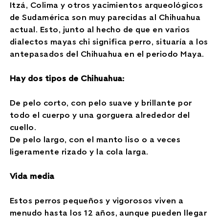
Itzá, Colima y otros yacimientos arqueológicos
de Sudamérica son muy parecidas al Chihuahua
actual. Esto, junto al hecho de que en varios
dialectos mayas chi significa perro, situaría a los
antepasados del Chihuahua en el periodo Maya.
Hay dos tipos de Chihuahua:
De pelo corto, con pelo suave y brillante por
todo el cuerpo y una gorguera alrededor del
cuello.
De pelo largo, con el manto liso o a veces
ligeramente rizado y la cola larga.
Vida media
Estos perros pequeños y vigorosos viven a
menudo hasta los 12 años, aunque pueden llegar