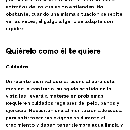
extraños de los cuales no entienden. No
obstante, cuando una misma situación se repite
varias veces, el galgo afgano se adapta con
rapidez.
Quiérelo como él te quiere
Cuidados
Un recinto bien vallado es esencial para esta
raza de lo contrario, su agudo sentido de la
vista les llevará a meterse en problemas.
Requieren cuidados regulares del pelo, baños y
ejercicio. Necesitan una alimentación adecuada
para satisfacer sus exigencias durante el
crecimiento y deben tener siempre agua limpia y