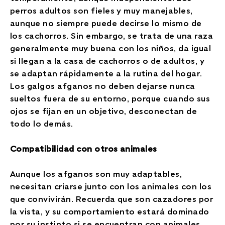
perros adultos son fieles y muy manejables,
aunque no siempre puede decirse lo mismo de
los cachorros. Sin embargo, se trata de una raza
generalmente muy buena con los niños, da igual
si llegan a la casa de cachorros o de adultos, y
se adaptan rápidamente a la rutina del hogar.
Los galgos afganos no deben dejarse nunca
sueltos fuera de su entorno, porque cuando sus
ojos se fijan en un objetivo, desconectan de
todo lo demás.
Compatibilidad con otros animales
Aunque los afganos son muy adaptables,
necesitan criarse junto con los animales con los
que convivirán. Recuerda que son cazadores por
la vista, y su comportamiento estará dominado
por su instinto si se encuentran con animales