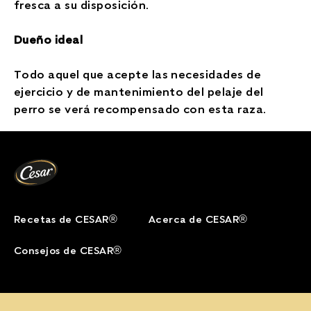
fresca a su disposición.
Dueño ideal
Todo aquel que acepte las necesidades de
ejercicio y de mantenimiento del pelaje del
perro se verá recompensado con esta raza.
Recetas de CESAR®
Acerca de CESAR®
Consejos de CESAR®