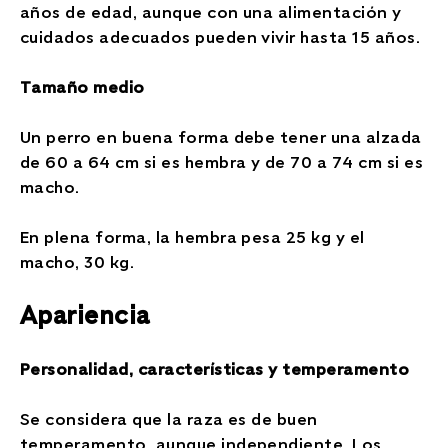
años de edad, aunque con una alimentación y
cuidados adecuados pueden vivir hasta 15 años.
Tamaño medio
Un perro en buena forma debe tener una alzada
de 60 a 64 cm si es hembra y de 70 a 74 cm si es
macho.
En plena forma, la hembra pesa 25 kg y el
macho, 30 kg.
Apariencia
Personalidad, características y temperamento
Se considera que la raza es de buen
temperamento, aunque independiente. Los