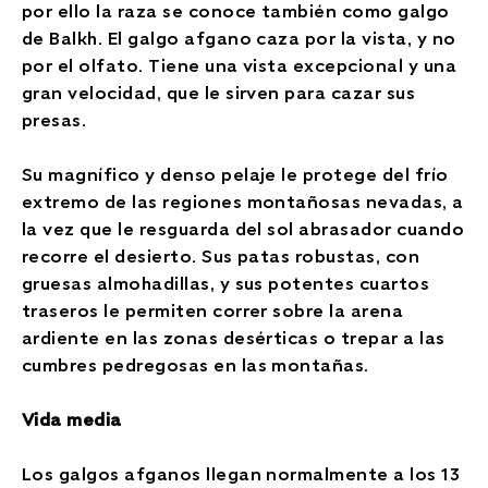
por ello la raza se conoce también como galgo
de Balkh. El galgo afgano caza por la vista, y no
por el olfato. Tiene una vista excepcional y una
gran velocidad, que le sirven para cazar sus
presas.
Su magnífico y denso pelaje le protege del frío
extremo de las regiones montañosas nevadas, a
la vez que le resguarda del sol abrasador cuando
recorre el desierto. Sus patas robustas, con
gruesas almohadillas, y sus potentes cuartos
traseros le permiten correr sobre la arena
ardiente en las zonas desérticas o trepar a las
cumbres pedregosas en las montañas.
Vida media
Los galgos afganos llegan normalmente a los 13