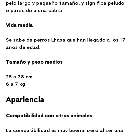
pelo largo y pequeño tamaño, y significa peludo
o parecido a una cabra.
Vida media
Se sabe de perros Lhasa que han llegado a los 17
años de edad.
Tamaño y peso medios
25 a 28 cm
6 a 7 kg
Apariencia
Compatibilidad con otros animales
La compatibilidad es muy buena, pero al ser una