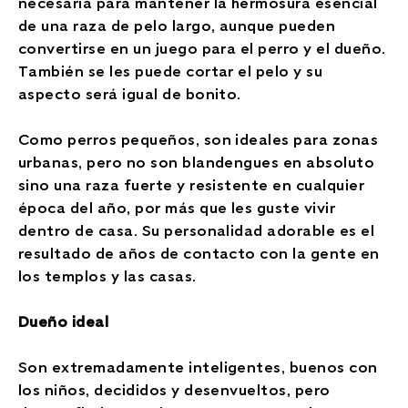
necesaria para mantener la hermosura esencial
de una raza de pelo largo, aunque pueden
convertirse en un juego para el perro y el dueño.
También se les puede cortar el pelo y su
aspecto será igual de bonito.
Como perros pequeños, son ideales para zonas
urbanas, pero no son blandengues en absoluto
sino una raza fuerte y resistente en cualquier
época del año, por más que les guste vivir
dentro de casa. Su personalidad adorable es el
resultado de años de contacto con la gente en
los templos y las casas.
Dueño ideal
Son extremadamente inteligentes, buenos con
los niños, decididos y desenvueltos, pero