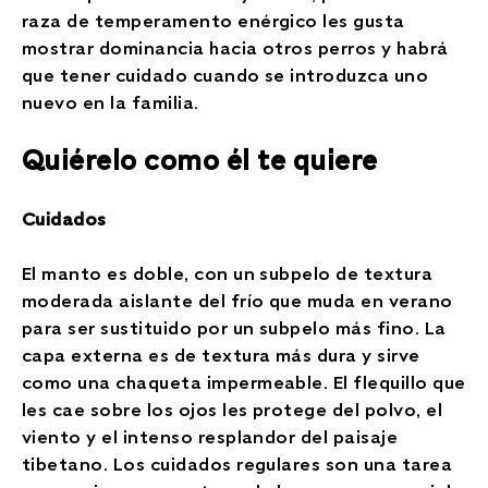
raza de temperamento enérgico les gusta
mostrar dominancia hacia otros perros y habrá
que tener cuidado cuando se introduzca uno
nuevo en la familia.
Quiérelo como él te quiere
Cuidados
El manto es doble, con un subpelo de textura
moderada aislante del frío que muda en verano
para ser sustituido por un subpelo más fino. La
capa externa es de textura más dura y sirve
como una chaqueta impermeable. El flequillo que
les cae sobre los ojos les protege del polvo, el
viento y el intenso resplandor del paisaje
tibetano. Los cuidados regulares son una tarea