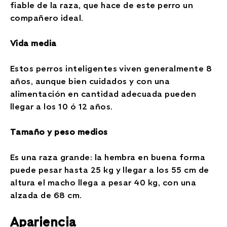
fiable de la raza, que hace de este perro un
compañero ideal.
Vida media
Estos perros inteligentes viven generalmente 8
años, aunque bien cuidados y con una
alimentación en cantidad adecuada pueden
llegar a los 10 ó 12 años.
Tamaño y peso medios
Es una raza grande: la hembra en buena forma
puede pesar hasta 25 kg y llegar a los 55 cm de
altura el macho llega a pesar 40 kg, con una
alzada de 68 cm.
Apariencia