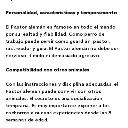
Personalidad, características y temperamento
El Pastor alemán es famoso en todo el mundo
por su lealtad y fiabilidad. Como perro de
trabajo puede servir como guardián, pastor,
rastreador y guía. El Pastor alemán no debe ser
nervioso, tímido ni demasiado agresivo.
Compatibilidad con otros animales
Con las instrucciones y disciplina adecuadas, el
Pastor alemán puede convivir con otros
animales. El secreto es una socialización
temprana. Es muy importante exponer a los
cachorros a nuevas experiencias desde las 8
semanas de edad.