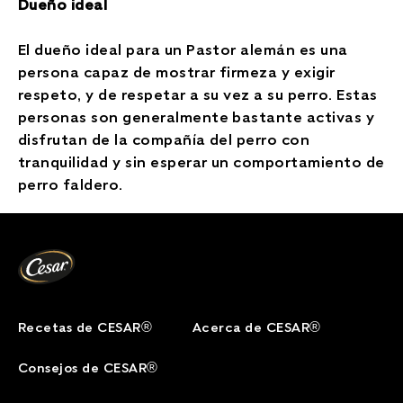
Dueño ideal
El dueño ideal para un Pastor alemán es una
persona capaz de mostrar firmeza y exigir
respeto, y de respetar a su vez a su perro. Estas
personas son generalmente bastante activas y
disfrutan de la compañía del perro con
tranquilidad y sin esperar un comportamiento de
perro faldero.
Recetas de CESAR®
Acerca de CESAR®
Consejos de CESAR®