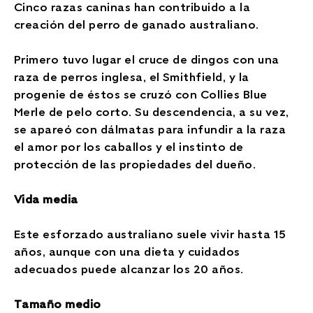
Cinco razas caninas han contribuido a la
creación del perro de ganado australiano.
Primero tuvo lugar el cruce de dingos con una
raza de perros inglesa, el Smithfield, y la
progenie de éstos se cruzó con Collies Blue
Merle de pelo corto. Su descendencia, a su vez,
se apareó con dálmatas para infundir a la raza
el amor por los caballos y el instinto de
protección de las propiedades del dueño.
Vida media
Este esforzado australiano suele vivir hasta 15
años, aunque con una dieta y cuidados
adecuados puede alcanzar los 20 años.
Tamaño medio