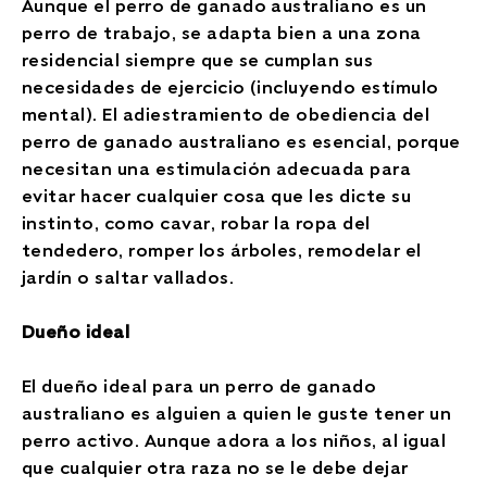
Aunque el perro de ganado australiano es un
perro de trabajo, se adapta bien a una zona
residencial siempre que se cumplan sus
necesidades de ejercicio (incluyendo estímulo
mental). El adiestramiento de obediencia del
perro de ganado australiano es esencial, porque
necesitan una estimulación adecuada para
evitar hacer cualquier cosa que les dicte su
instinto, como cavar, robar la ropa del
tendedero, romper los árboles, remodelar el
jardín o saltar vallados.
Dueño ideal
El dueño ideal para un perro de ganado
australiano es alguien a quien le guste tener un
perro activo. Aunque adora a los niños, al igual
que cualquier otra raza no se le debe dejar