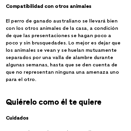
Compatibilidad con otros animales
El perro de ganado australiano se llevará bien
con los otros animales de la casa, a condición
de que las presentaciones se hagan poco a
poco y sin brusquedades. Lo mejor es dejar que
los animales se vean y se huelan mutuamente
separados por una valla de alambre durante
algunas semanas, hasta que se den cuenta de
que no representan ninguna una amenaza uno
para el otro.
Quiérelo como él te quiere
Cuidados