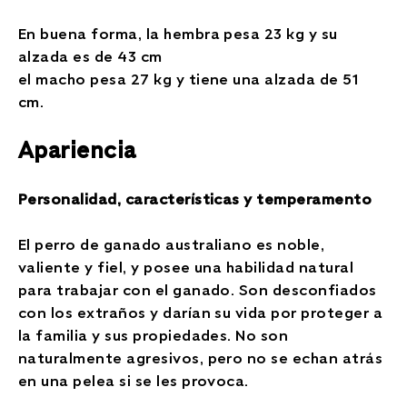
En buena forma, la hembra pesa 23 kg y su
alzada es de 43 cm
el macho pesa 27 kg y tiene una alzada de 51
cm.
Apariencia
Personalidad, características y temperamento
El perro de ganado australiano es noble,
valiente y fiel, y posee una habilidad natural
para trabajar con el ganado. Son desconfiados
con los extraños y darían su vida por proteger a
la familia y sus propiedades. No son
naturalmente agresivos, pero no se echan atrás
en una pelea si se les provoca.