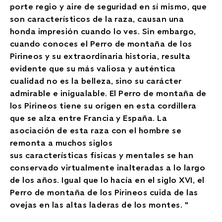
porte regio y aire de seguridad en sí mismo, que
son característicos de la raza, causan una
honda impresión cuando lo ves. Sin embargo,
cuando conoces el Perro de montaña de los
Pirineos y su extraordinaria historia, resulta
evidente que su más valiosa y auténtica
cualidad no es la belleza, sino su carácter
admirable e inigualable. El Perro de montaña de
los Pirineos tiene su origen en esta cordillera
que se alza entre Francia y España. La
asociación de esta raza con el hombre se
remonta a muchos siglos
sus características físicas y mentales se han
conservado virtualmente inalteradas a lo largo
de los años. Igual que lo hacía en el siglo XVI, el
Perro de montaña de los Pirineos cuida de las
ovejas en las altas laderas de los montes. "