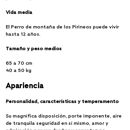
Vida media
El Perro de montaña de los Pirineos puede vivir
hasta 12 años.
Tamaño y peso medios
65 a 70 cm
40 a 50 kg
Apariencia
Personalidad, características y temperamento
Su magnífica disposición, porte imponente, aire
de tranquila seguridad en sí mismo, amor y