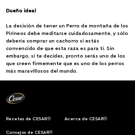
Dueño ideal
La decisión de tener un Perro de montaña de los
Pirineos debe meditarse cuidadosamente, y sólo
debería comprar un cachorro si estás
convencido de que esta raza es para ti. Sin
embargo, si te decides, pronto serás uno de los
que creen firmemente que es uno de los perros
más maravillosos del mundo.
Recetas de CESAR®
Acerca de CESAR®
Consejos de CESAR®