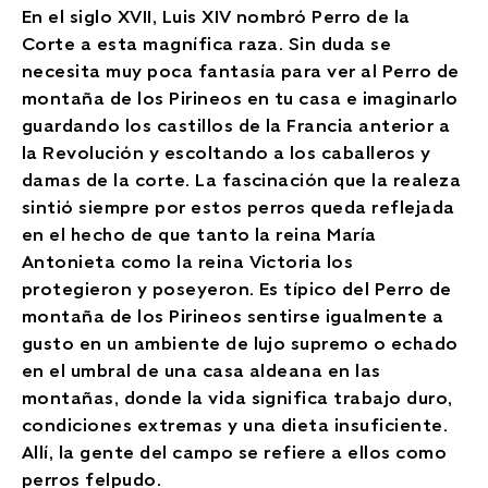
En el siglo XVII, Luis XIV nombró Perro de la
Corte a esta magnífica raza. Sin duda se
necesita muy poca fantasía para ver al Perro de
montaña de los Pirineos en tu casa e imaginarlo
guardando los castillos de la Francia anterior a
la Revolución y escoltando a los caballeros y
damas de la corte. La fascinación que la realeza
sintió siempre por estos perros queda reflejada
en el hecho de que tanto la reina María
Antonieta como la reina Victoria los
protegieron y poseyeron. Es típico del Perro de
montaña de los Pirineos sentirse igualmente a
gusto en un ambiente de lujo supremo o echado
en el umbral de una casa aldeana en las
montañas, donde la vida significa trabajo duro,
condiciones extremas y una dieta insuficiente.
Allí, la gente del campo se refiere a ellos como
perros felpudo.