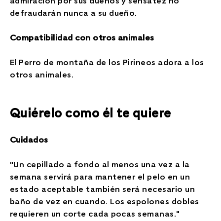
admiración por sus dueños y sensatez no
defraudarán nunca a su dueño.
Compatibilidad con otros animales
El Perro de montaña de los Pirineos adora a los
otros animales.
Quiérelo como él te quiere
Cuidados
"Un cepillado a fondo al menos una vez a la
semana servirá para mantener el pelo en un
estado aceptable también será necesario un
baño de vez en cuando. Los espolones dobles
requieren un corte cada pocas semanas."