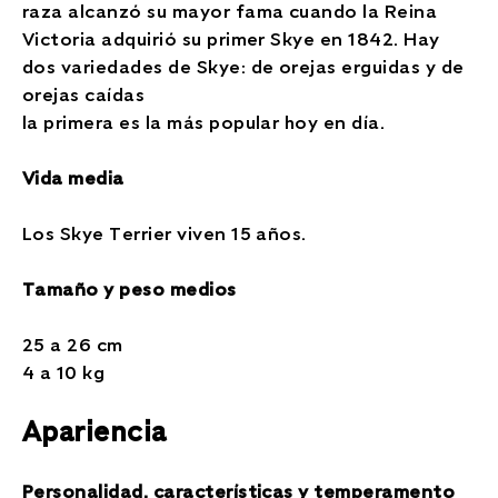
raza alcanzó su mayor fama cuando la Reina
Victoria adquirió su primer Skye en 1842. Hay
dos variedades de Skye: de orejas erguidas y de
orejas caídas
la primera es la más popular hoy en día.
Vida media
Los Skye Terrier viven 15 años.
Tamaño y peso medios
25 a 26 cm
4 a 10 kg
Apariencia
Personalidad, características y temperamento