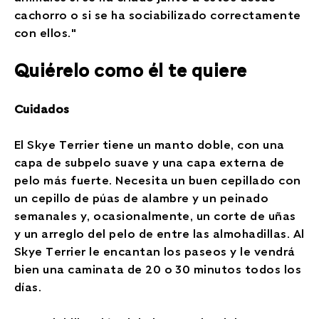
cachorro o si se ha sociabilizado correctamente
con ellos."
Quiérelo como él te quiere
Cuidados
El Skye Terrier tiene un manto doble, con una
capa de subpelo suave y una capa externa de
pelo más fuerte. Necesita un buen cepillado con
un cepillo de púas de alambre y un peinado
semanales y, ocasionalmente, un corte de uñas
y un arreglo del pelo de entre las almohadillas. Al
Skye Terrier le encantan los paseos y le vendrá
bien una caminata de 20 o 30 minutos todos los
días.