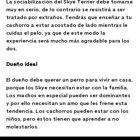
La sociabilización del Skye Terrier debe tomarse
muy en serio, de lo contrario se resistirá a ser
tratado por extraños. Tendrás que enseñar a tu
cachorro a estar acostado de lado mientras le
cuidas el pelo, ya que de este modo la
experiencia será mucho más agradable para los
dos.
Dueño ideal
El dueño debe querer un perro para vivir en casa,
porque los Skye necesitan estar con la familia.
Los machos en especial pueden ser dominantes
y por ello necesitan un amo que les frene esta
tendencia. Los cachorros pueden estar con los
niños, pero éstos tienen que aprender a no
molestarlos.