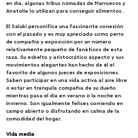
en día, algunas tribus nómadas de Marruecos y
Anatolia lo utilizan para conseguir alimentos.
El Saluki personifica una fascinante conexión
con el pasado y es muy apreciado como perro
de compañía y exposición por un número
relativamente pequeño de fanáticos de esta
raza. Su esbelto y aristocrático aspecto y sus
movimientos elegantes han hecho de él el
favorito de algunos jueces de exposiciones.
Saben participar en una vida activa al aire libre
o estar en tranquila compañía de su dueño
mientras pasa el día en verano o la noche en
invierno. Son igualmente felices corriendo en
campo abierto o disfrutando en calma de la
comodidad del hogar.
Vida media