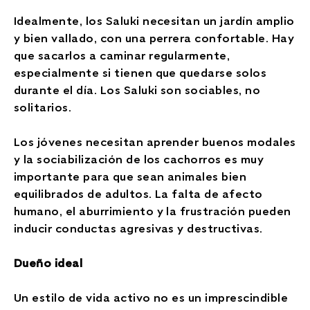
Idealmente, los Saluki necesitan un jardín amplio
y bien vallado, con una perrera confortable. Hay
que sacarlos a caminar regularmente,
especialmente si tienen que quedarse solos
durante el día. Los Saluki son sociables, no
solitarios.
Los jóvenes necesitan aprender buenos modales
y la sociabilización de los cachorros es muy
importante para que sean animales bien
equilibrados de adultos. La falta de afecto
humano, el aburrimiento y la frustración pueden
inducir conductas agresivas y destructivas.
Dueño ideal
Un estilo de vida activo no es un imprescindible