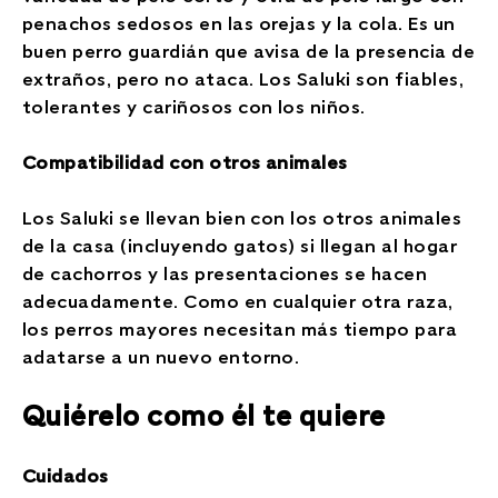
penachos sedosos en las orejas y la cola. Es un
buen perro guardián que avisa de la presencia de
extraños, pero no ataca. Los Saluki son fiables,
tolerantes y cariñosos con los niños.
Compatibilidad con otros animales
Los Saluki se llevan bien con los otros animales
de la casa (incluyendo gatos) si llegan al hogar
de cachorros y las presentaciones se hacen
adecuadamente. Como en cualquier otra raza,
los perros mayores necesitan más tiempo para
adatarse a un nuevo entorno.
Quiérelo como él te quiere
Cuidados