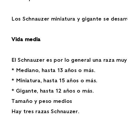
Los Schnauzer miniatura y gigante se desarr
Vida media
El Schnauzer es por lo general una raza muy
* Mediano, hasta 13 años o más.
* Miniatura, hasta 15 años o más.
* Gigante, hasta 12 años o más.
Tamaño y peso medios
Hay tres razas Schnauzer.