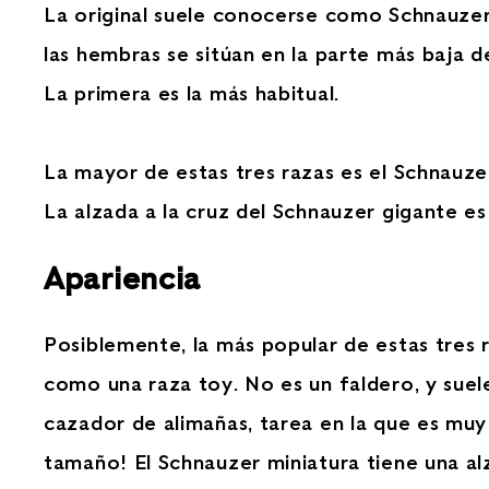
La original suele conocerse como Schnauzer
las hembras se sitúan en la parte más baja de
La primera es la más habitual.
La mayor de estas tres razas es el Schnauzer
La alzada a la cruz del Schnauzer gigante es
Apariencia
Posiblemente, la más popular de estas tres r
como una raza toy. No es un faldero, y sue
cazador de alimañas, tarea en la que es muy
tamaño! El Schnauzer miniatura tiene una alza