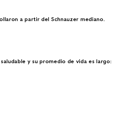
ollaron a partir del Schnauzer mediano.
 saludable y su promedio de vida es largo: