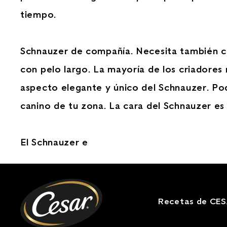
tiempo.
Schnauzer de compañía. Necesita también cep
con pelo largo. La mayoría de los criadores
aspecto elegante y único del Schnauzer. Po
canino de tu zona. La cara del Schnauzer es 
El Schnauzer e
Recetas de CE