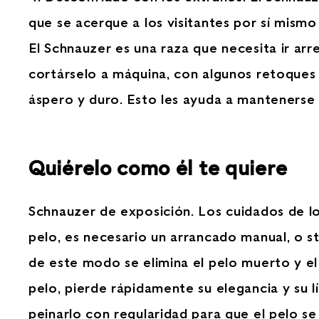
que se acerque a los visitantes por sí mismo
El Schnauzer es una raza que necesita ir ar
cortárselo a máquina, con algunos retoques 
áspero y duro. Esto les ayuda a mantenerse 
Quiérelo como él te quiere
Schnauzer de exposición. Los cuidados de l
pelo, es necesario un arrancado manual, o st
de este modo se elimina el pelo muerto y el
pelo, pierde rápidamente su elegancia y su 
peinarlo con regularidad para que el pelo se