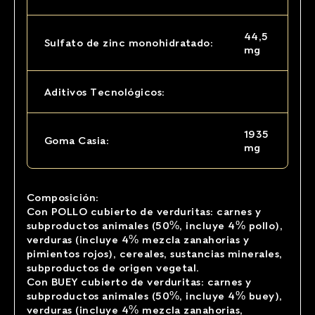
44,5
Sulfato de zinc monohidratado:
mg
Aditivos Tecnológicos:
1935
Goma Casia:
mg
Composición:
Con POLLO cubierto de verduritas: carnes y
subproductos animales (50%, incluye 4% pollo),
verduras (incluye 4% mezcla zanahorias y
pimientos rojos), cereales, sustancias minerales,
subproductos de origen vegetal.
Con BUEY cubierto de verduritas: carnes y
subproductos animales (50%, incluye 4% buey),
verduras (incluye 4% mezcla zanahorias,