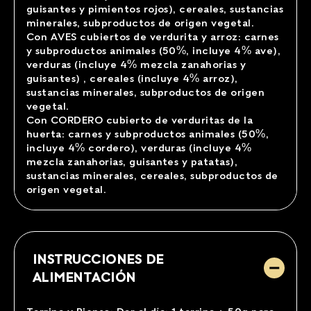
guisantes y pimientos rojos), cereales, sustancias
minerales, subproductos de origen vegetal.
Con AVES cubiertos de verdurita y arroz: carnes
y subproductos animales (50%, incluye 4% ave),
verduras (incluye 4% mezcla zanahorias y
guisantes) , cereales (incluye 4% arroz),
sustancias minerales, subproductos de origen
vegetal.
Con CORDERO cubierto de verduritas de la
huerta: carnes y subproductos animales (50%,
incluye 4% cordero), verduras (incluye 4%
mezcla zanahorias, guisantes y patatas),
sustancias minerales, cereales, subproductos de
origen vegetal.
INSTRUCCIONES DE
ALIMENTACIÓN