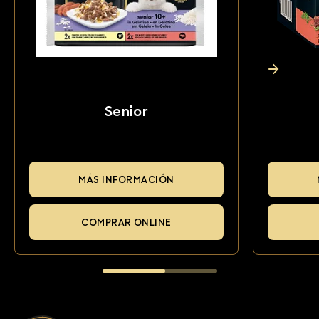
Senior
MÁS INFORMACIÓN
COMPRAR ONLINE