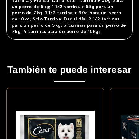
Tarrina y Pienso: Dar al día: 1 tarrina + 50g para
un perro de 5kg; 1 1/2 tarrina + 55g para un
perro de 7kg; 1 1/2 tarrina + 90g para un perro
de 10kg; Solo Tarrina: Dar al día: 2 1/2 tarrinas
para un perro de 5kg; 3 tarrinas para un perro de
7kg; 4 tarrinas para un perro de 10kg;
También te puede interesar