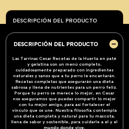
DESCRIPCIÓN DEL PRODUCTO
DESCRIPCIÓN DEL PRODUCTO
Las Tarrinas Cesar Recetas de la Huerta en paté
y gelatina son un menú completo,
cuidadosamente preparado con ingredientes
naturales y sanos que a tu perro le encantarán.
Recetas completas que asegurarán una dieta
sabrosa y llena de nutrientes para un perro feliz.
Porque tu perro se merece lo mejor, en Cesar
nos aseguramos que puedas compartir lo mejor
con tu mejor amigo, para así fortalecer el
vínculo que os une. Nuestra filosofía contempla
una dieta completa y natural para tu mascota,
llena de sabor y sostenible, para cuidarle a el y el
mundo donde vive.