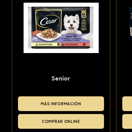
Senior
MÁS INFORMACIÓN
COMPRAR ONLINE