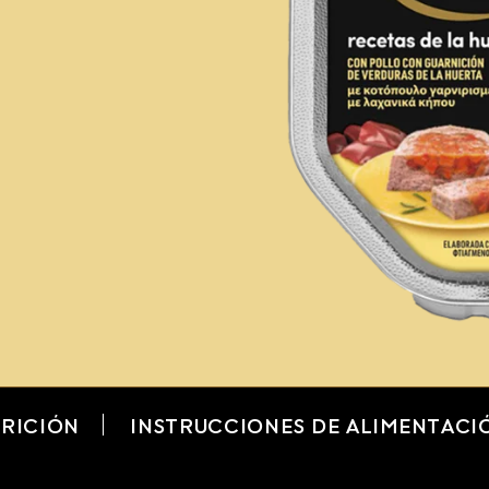
RICIÓN
INSTRUCCIONES DE ALIMENTACI