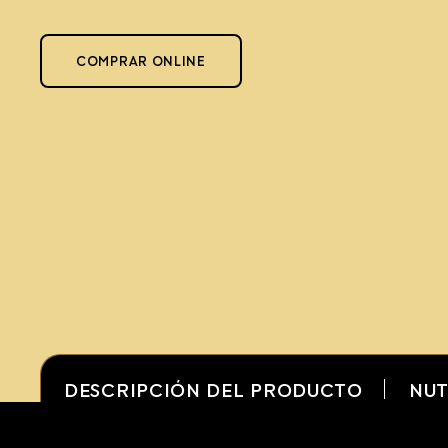
COMPRAR ONLINE
DESCRIPCIÓN DEL PRODUCTO
NUT