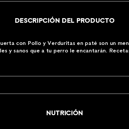
DESCRIPCIÓN DEL PRODUCTO
Huerta con Pollo y Verduritas en paté son un m
les y sanos que a tu perro le encantarán. Recet
NUTRICIÓN