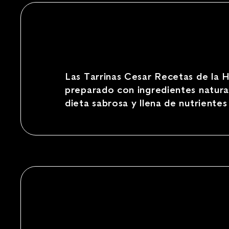
Las Tarrinas Cesar Recetas de la 
preparado con ingredientes natura
dieta sabrosa y llena de nutrientes