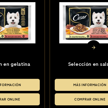
n en gelatina
Selección en sal
NFORMACIÓN
MÁS INFORMACIÓN
RAR ONLINE
COMPRAR ONLINE